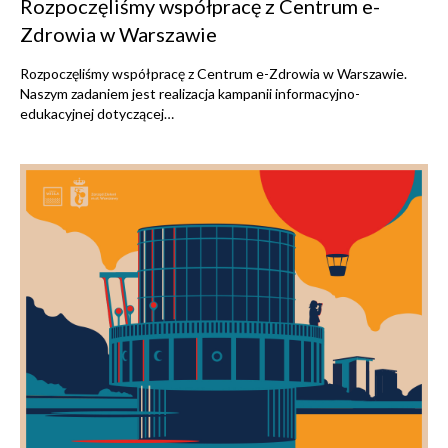
Rozpoczęliśmy współpracę z Centrum e-
Zdrowia w Warszawie
Rozpoczęliśmy współpracę z Centrum e-Zdrowia w Warszawie.
Naszym zadaniem jest realizacja kampanii informacyjno-
edukacyjnej dotyczącej…