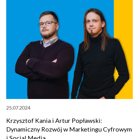
25.07.2024
Krzysztof Kania i Artur Popławski:
Dynamiczny Rozwój w Marketingu Cyfrowym
i Social Media