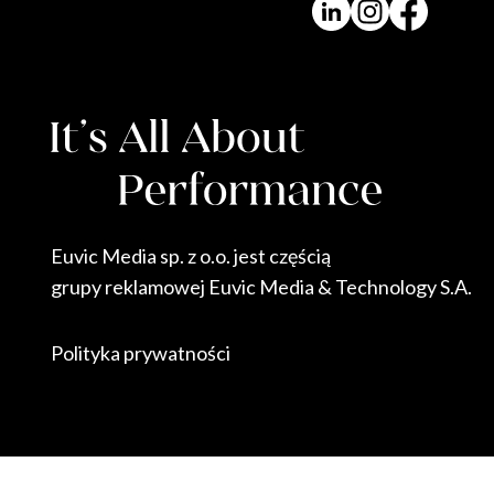
Euvic Media sp. z o.o. jest częścią
grupy reklamowej Euvic Media & Technology S.A.
Polityka prywatności