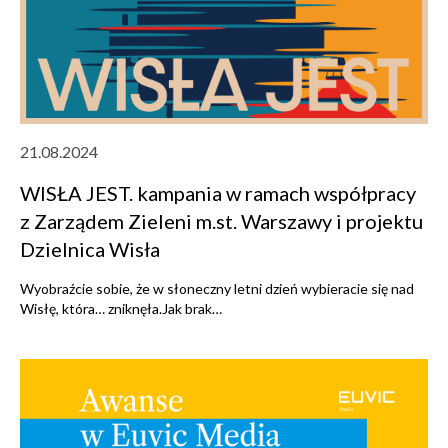
21.08.2024
WISŁA JEST. kampania w ramach współpracy
z Zarządem Zieleni m.st. Warszawy i projektu
Dzielnica Wisła
Wyobraźcie sobie, że w słoneczny letni dzień wybieracie się nad
Wisłę, która… zniknęła.Jak brak…