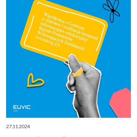
27.11.2024