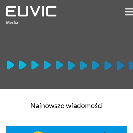
Najnowsze wiadomości