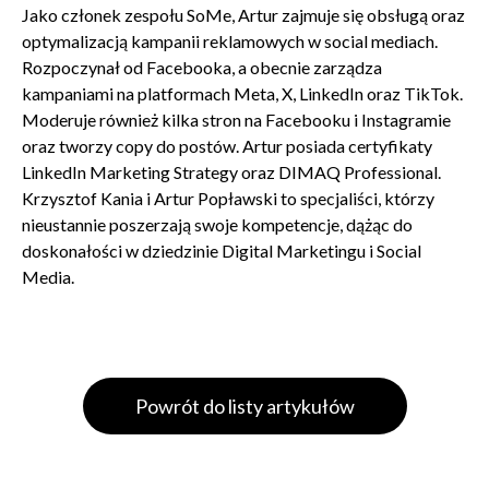
Jako członek zespołu SoMe, Artur zajmuje się obsługą oraz
optymalizacją kampanii reklamowych w social mediach.
Rozpoczynał od Facebooka, a obecnie zarządza
kampaniami na platformach Meta, X, LinkedIn oraz TikTok.
Moderuje również kilka stron na Facebooku i Instagramie
oraz tworzy copy do postów. Artur posiada certyfikaty
LinkedIn Marketing Strategy oraz DIMAQ Professional.
Krzysztof Kania i Artur Popławski to specjaliści, którzy
nieustannie poszerzają swoje kompetencje, dążąc do
doskonałości w dziedzinie Digital Marketingu i Social
Media.
Powrót do listy artykułów