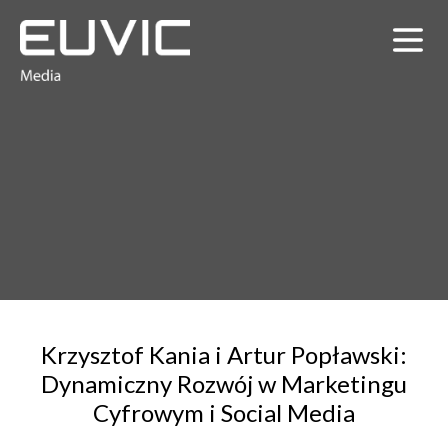
Krzysztof Kania i Artur Popławski:
Dynamiczny Rozwój w Marketingu
Cyfrowym i Social Media