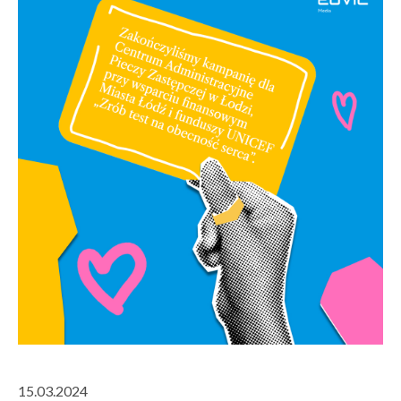
15.03.2024