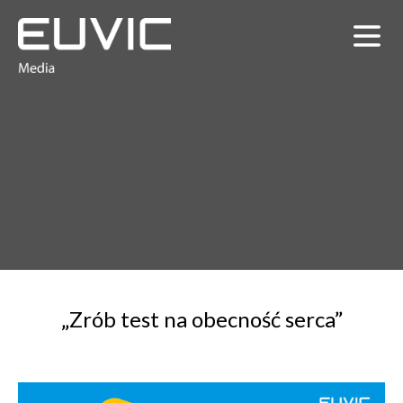
„Zrób test na obecność serca”